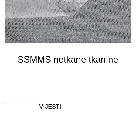
SSMMS netkane tkanine
VIJESTI