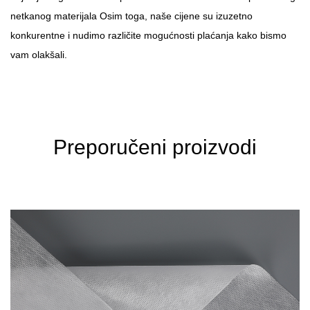
netkanog materijala
Osim toga, naše cijene su izuzetno
konkurentne i nudimo različite mogućnosti plaćanja kako bismo
vam olakšali.
Preporučeni proizvodi